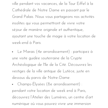
ville pendant vos vacances, de la Tour Eiffel à la
Cathédrale de Notre Dame en passant par le
Grand Palais. Nous vous partageons nos activités
insolites qui vous permettront de vivre votre
séjour de manière originale et authentique,
ajoutant une touche de magie à votre location de
week-end à Paris.
Le Marais (4e arrondissement) : participez à
une visite guidée souterraine de la Crypte
Archéologique de l'île de la Cité. Découvrez les
vestiges de la ville antique de Lutèce, juste en
dessous du parvis de Notre-Dame.
Champs-Élysées (8e arrondissement) :
pendant votre location de week end à Paris,
découvrez l’Atelier des Lumières, un centre d’art
numérique où vous pouvez vivre une immersion