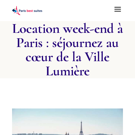
Location week-end à
Paris : séjournez au
cœur de la Ville
Lumière