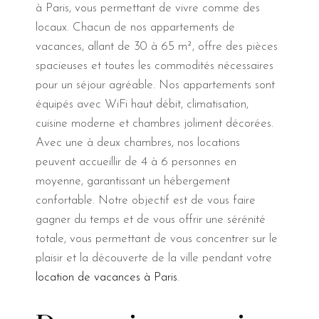
à Paris, vous permettant de vivre comme des
locaux. Chacun de nos appartements de
vacances, allant de 30 à 65 m², offre des pièces
spacieuses et toutes les commodités nécessaires
pour un séjour agréable. Nos appartements sont
équipés avec WiFi haut débit, climatisation,
cuisine moderne et chambres joliment décorées.
Avec une à deux chambres, nos locations
peuvent accueillir de 4 à 6 personnes en
moyenne, garantissant un hébergement
confortable. Notre objectif est de vous faire
gagner du temps et de vous offrir une sérénité
totale, vous permettant de vous concentrer sur le
plaisir et la découverte de la ville pendant votre
location de vacances à Paris
.