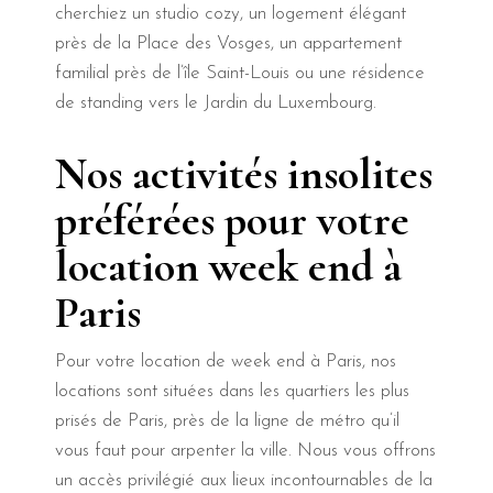
cherchiez un studio cozy, un logement élégant
près de la Place des Vosges, un appartement
familial près de l’île Saint-Louis ou une résidence
de standing vers le Jardin du Luxembourg.
Nos activités insolites
préférées pour votre
location week end à
Paris
Pour votre location de week end à Paris, nos
locations sont situées dans les quartiers les plus
prisés de Paris, près de la ligne de métro qu’il
vous faut pour arpenter la ville. Nous vous offrons
un accès privilégié aux lieux incontournables de la