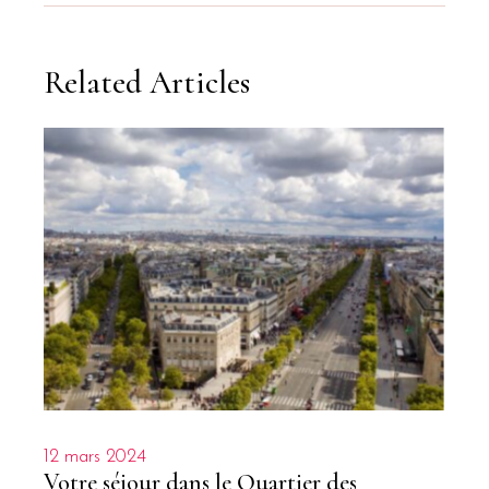
Related Articles
12 mars 2024
Votre séjour dans le Quartier des