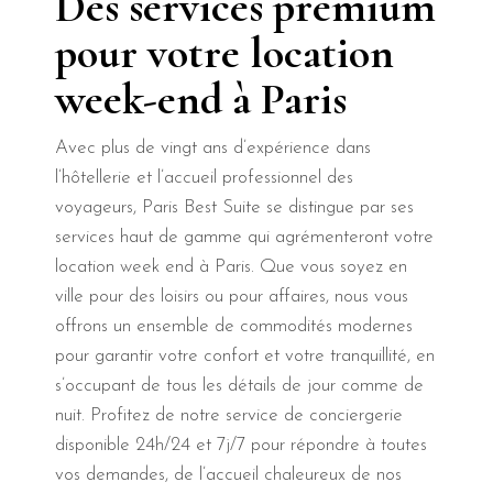
Des services premium
pour votre location
week-end à Paris
Avec plus de vingt ans d’expérience dans
l’hôtellerie et l’accueil professionnel des
voyageurs, Paris Best Suite se distingue par ses
services haut de gamme qui agrémenteront votre
location week end à Paris. Que vous soyez en
ville pour des loisirs ou pour affaires, nous vous
offrons un ensemble de commodités modernes
pour garantir votre confort et votre tranquillité, en
s’occupant de tous les détails de jour comme de
nuit. Profitez de notre service de conciergerie
disponible 24h/24 et 7j/7 pour répondre à toutes
vos demandes, de l’accueil chaleureux de nos