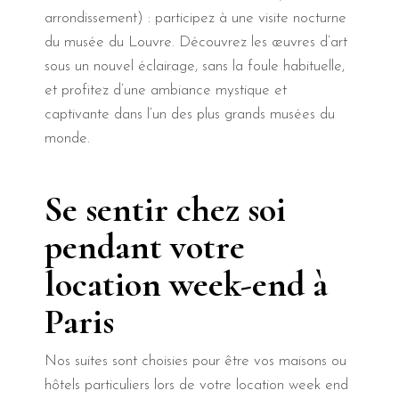
arrondissement) : participez à une visite nocturne
du musée du Louvre. Découvrez les œuvres d’art
sous un nouvel éclairage, sans la foule habituelle,
et profitez d’une ambiance mystique et
captivante dans l’un des plus grands musées du
monde.
Se sentir chez soi
pendant votre
location week-end à
Paris
Nos suites sont choisies pour être vos maisons ou
hôtels particuliers lors de votre location week end