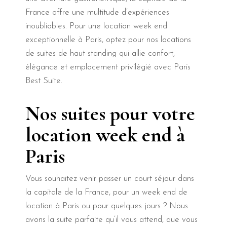
France offre une multitude d’expériences
inoubliables. Pour une location week end
exceptionnelle à Paris, optez pour nos locations
de suites de haut standing qui allie confort,
élégance et emplacement privilégié avec Paris
Best Suite.
Nos suites pour votre
location week end à
Paris
Vous souhaitez venir passer un court séjour dans
la capitale de la France, pour un week end de
location à Paris ou pour quelques jours ? Nous
avons la suite parfaite qu’il vous attend, que vous