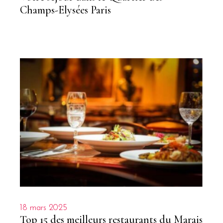
Champs-Elysées Paris
18 mars 2025
Top 15 des meilleurs restaurants du Marais