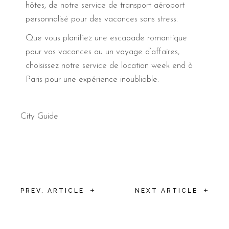
hôtes, de notre service de transport aéroport
personnalisé pour des vacances sans stress.
Que vous planifiez une escapade romantique
pour vos vacances ou un voyage d’affaires,
choisissez notre service de location week end à
Paris pour une expérience inoubliable.
City Guide
+
+
PREV. ARTICLE
NEXT ARTICLE