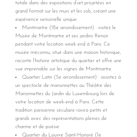
totale dans des expositions d’art projetées en
grand format sur les murs et les sols, créant une
expérience sensorielle unique.
Montmartre (18e arrondissement) : visitez le
Musée de Montmartre et ses jardins Renoir
pendant votre location week end à Paris. Ce
musée méconnu, situé dans une maison historique,
raconte l’histoire artistique du quartier et offre une
vue imprenable sur les vignes de Montmartre.
Quartier Latin (5e arrondissement) : assistez à
un spectacle de marionnettes au Théâtre des
Marionnettes du Jardin du Luxembourg lors de
votre location de week-end à Paris. Cette
tradition parisienne séculaire ravira petits et
grands avec des représentations pleines de
charme et de poésie.
Quartier du Louvre Saint-Honoré (1e