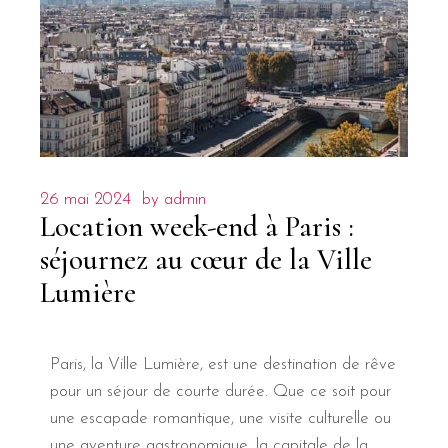
26 mai 2024
by
admin
Location week-end à Paris :
séjournez au cœur de la Ville
Lumière
Paris, la Ville Lumière, est une destination de rêve
pour un séjour de courte durée. Que ce soit pour
une escapade romantique, une visite culturelle ou
une aventure gastronomique, la capitale de la