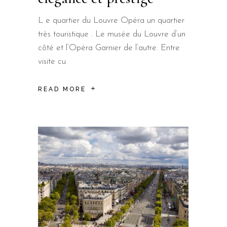
L e quartier du Louvre Opéra un quartier
très touristique . Le musée du Louvre d’un
côté et l’Opéra Garnier de l’autre. Entre
visite cu
READ MORE