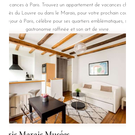
vacances à Paris. Trouvez un appartement de vacances chic
près du Louvre ou dans le Marais, pour votre prochain court
séjour à Paris, célèbre pour ses quartiers emblématiques, sa
gastronomie raffinée et son art de vivre.
Paris Marais Musées