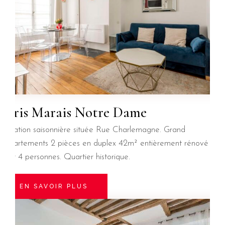
Paris Marais Notre Dame
Location saisonnière située Rue Charlemagne. Grand
appartements 2 pièces en duplex 42m² entièrement rénové
pour 4 personnes. Quartier historique.
EN SAVOIR PLUS