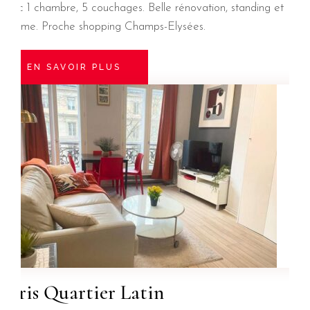
avec 1 chambre, 5 couchages. Belle rénovation, standing et
charme. Proche shopping Champs-Elysées.
EN SAVOIR PLUS
Paris Quartier Latin