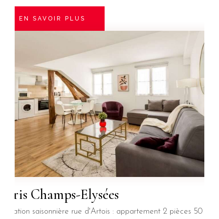
EN SAVOIR PLUS
Paris Champs-Elysées
Location saisonnière rue d'Artois : appartement 2 pièces 50 m²,