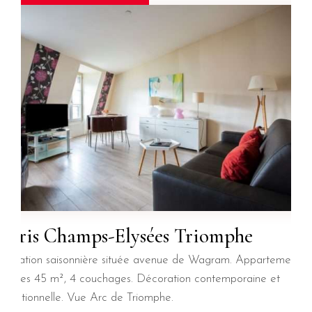
Paris Champs-Elysées Triomphe
Location saisonnière située avenue de Wagram. Appartement 2
pièces 45 m², 4 couchages. Décoration contemporaine et
fonctionnelle. Vue Arc de Triomphe.