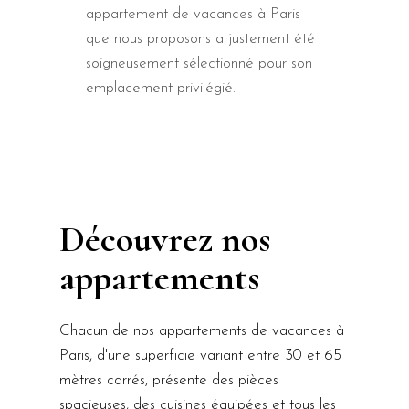
appartement de vacances à Paris
que nous proposons a justement été
soigneusement sélectionné pour son
emplacement privilégié.
Découvrez nos
appartements
Chacun de nos appartements de vacances à
Paris, d'une superficie variant entre 30 et 65
mètres carrés, présente des pièces
spacieuses, des cuisines équipées et tous les