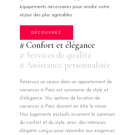
équipements nécessaires pour rendre votre
séjour des plus agréables.
DÉCOUVREZ
# Confort et élégance
# Services de qualité
# Assistance personnalisée
Réservez un séjour dans un appartement de
vacances à Paris est synonyme de style et
d'élégance. Vos options de location de
vacances à Paris doivent en être le miroir.
Nos logements exclusifs incarnent le summum
du confort et du style, avec des intérieurs
élégants conçus pour répondre aux exigences