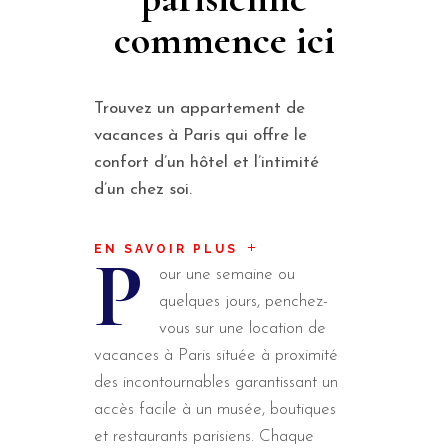
commence ici
Trouvez un
appartement de
vacances à Paris
qui offre le
confort d’un hôtel et l’intimité
d’un chez soi.
EN SAVOIR PLUS
P
our une semaine ou
quelques jours, penchez-
vous sur une location de
vacances à Paris située à proximité
des incontournables garantissant un
accès facile à un musée, boutiques
et restaurants parisiens. Chaque