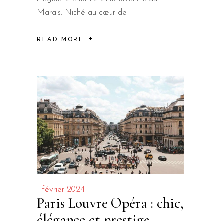
Marais. Niché au cœur de
READ MORE
1 février 2024
Paris Louvre Opéra : chic,
élégance et prestige