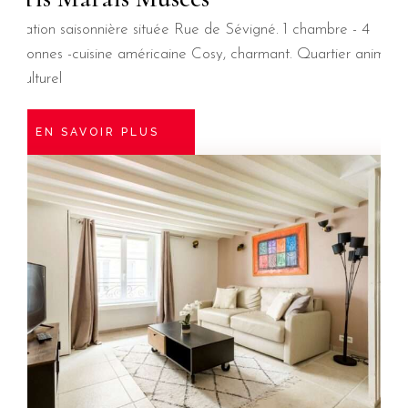
Location saisonnière située Rue de Sévigné. 1 chambre - 4
personnes -cuisine américaine Cosy, charmant. Quartier animé
et culturel
EN SAVOIR PLUS