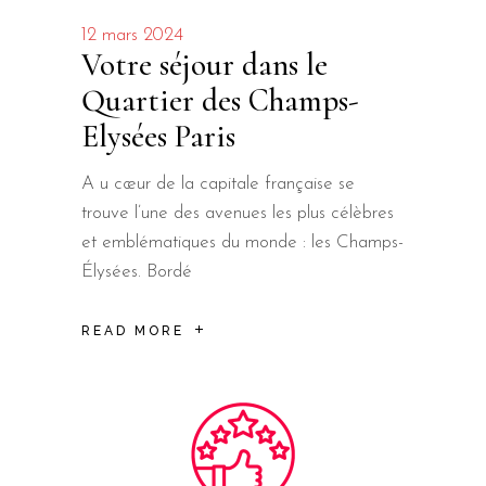
12 mars 2024
Votre séjour dans le
Quartier des Champs-
Elysées Paris
A u cœur de la capitale française se
trouve l’une des avenues les plus célèbres
et emblématiques du monde : les Champs-
Élysées. Bordé
READ MORE