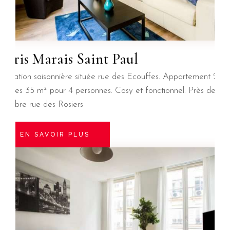
Paris Marais Saint Paul
Location saisonnière située rue des Ecouffes. Appartement 2
pièces 35 m² pour 4 personnes. Cosy et fonctionnel. Près de la
célèbre rue des Rosiers
EN SAVOIR PLUS