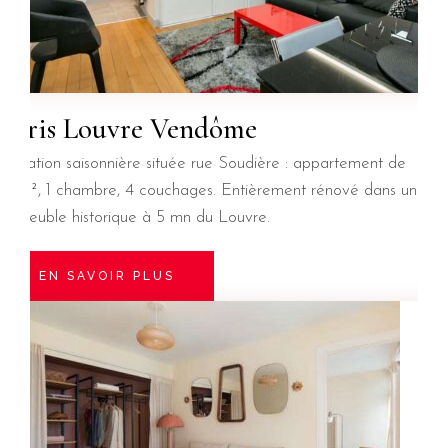
Paris Louvre Vendôme
Location saisonnière située rue Soudière : appartement de
35m², 1 chambre, 4 couchages. Entièrement rénové dans un
immeuble historique à 5 mn du Louvre.
EN SAVOIR PLUS