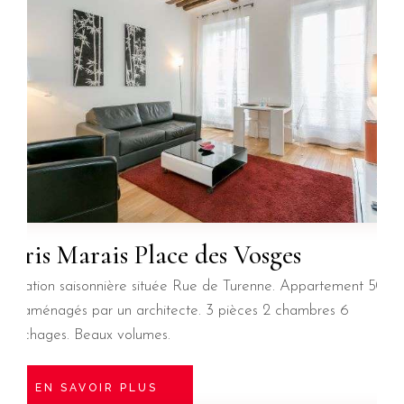
Paris Marais Place des Vosges
Location saisonnière située Rue de Turenne. Appartement 50
m² aménagés par un architecte. 3 pièces 2 chambres 6
couchages. Beaux volumes.
EN SAVOIR PLUS