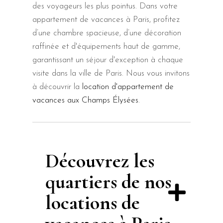
des voyageurs les plus pointus. Dans votre
appartement de vacances à Paris, profitez
d’une chambre spacieuse, d’une décoration
raffinée et d'équipements haut de gamme,
garantissant un séjour d'exception à chaque
visite dans la ville de Paris. Nous vous invitons
à découvrir la
location d'appartement de
vacances aux Champs Élysées
.
Découvrez les
quartiers de nos
locations de