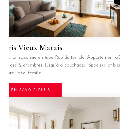
Paris Vieux Marais
Location saisonnière située Rue du temple. Appartement 65 m²
3 pièces, 2 chambres. Jusqu'à 6 couchages. Spacieux et bien
décoré. Idéal famille.
EN SAVOIR PLUS