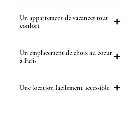
Un appartement de vacances tout
confort
Un emplacement de choix au coeur
à Paris
Une location facilement accessible