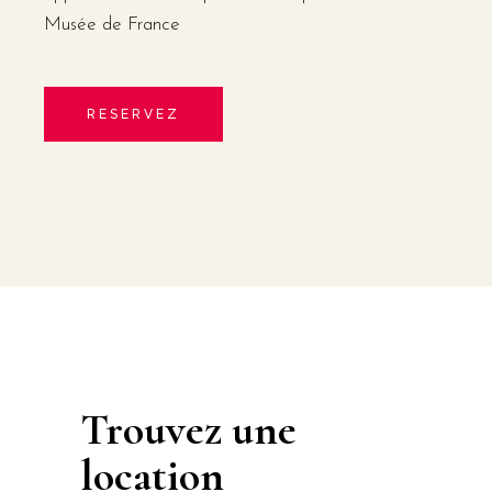
Musée de France
RESERVEZ
Trouvez une
location