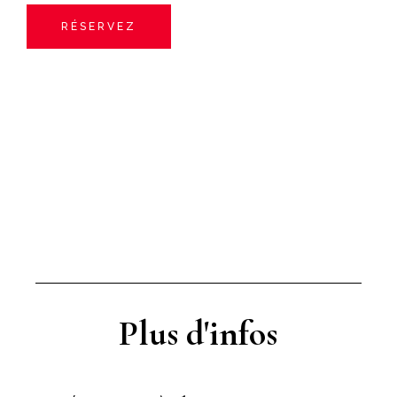
RÉSERVEZ
Plus d'infos