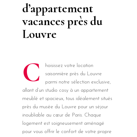
d’appartement
vacances près du
Louvre
C
hoisissez votre location
saisonnière près du Louvre
parmi notre sélection exclusive,
allant d’un studio cosy à un appartement
meublé et spacieux, tous idéalement situés
près du musée du Louvre pour un séjour
inoubliable au cœur de Paris. Chaque
logement est soigneusement aménagé
pour vous offrir le confort de votre propre