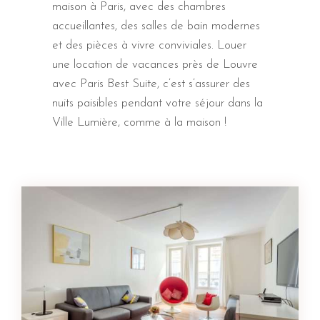
maison à Paris, avec des chambres
accueillantes, des salles de bain modernes
et des pièces à vivre conviviales. Louer
une location de vacances près de Louvre
avec Paris Best Suite, c’est s’assurer des
nuits paisibles pendant votre séjour dans la
Ville Lumière, comme à la maison !