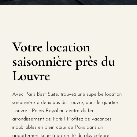
Votre location
saisonnière près du
Louvre
Avec Paris Best Suite, trouvez une superbe location
saisonnière à deux pas du Louvre, dans le quartier
Louvre - Palais Royal au centre du 1er
arrondissement de Paris ! Profitez de vacances
inoubliables en plein cœur de Paris dans un
appartement situé à proximité du plus célèbre