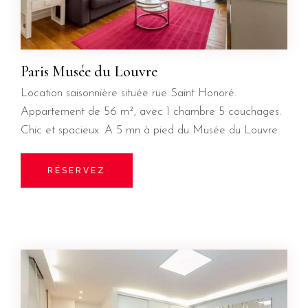
Paris Musée du Louvre
Location saisonnière située rue Saint Honoré.
Appartement de 56 m², avec 1 chambre 5 couchages.
Chic et spacieux. A 5 mn à pied du Musée du Louvre.
RÉSERVEZ