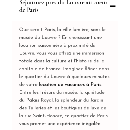
Séjournez près du Louvre au coeur
de Paris
Que serait Paris, la
ville lumière
, sans le
musée du Louvre ? En choisissant une
location saisonnière à proximité du
Louvre
, vous vous offrez une immersion
totale dans la culture et l'histoire de la
capitale de France. Imaginez flâner dans
le
quartier du Louvre
à quelques minutes
de votre
location de vacances à Paris
.
Entre les trésors du musée, la quiétude
du
Palais Royal,
la splendeur du Jardin
des Tuileries et les boutiques de luxe de
la rue Saint-Honoré, ce quartier de Paris
vous promet une expérience inégalée.