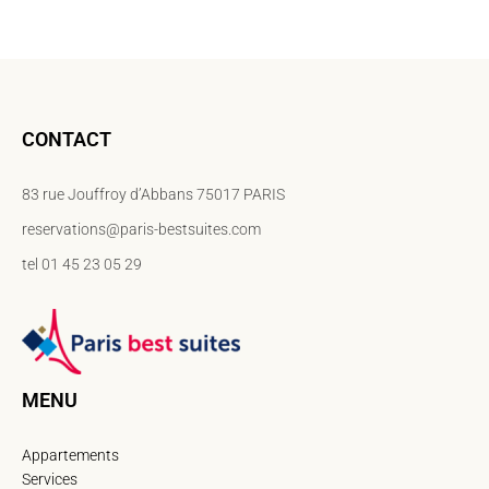
CONTACT
83 rue Jouffroy d’Abbans 75017 PARIS
reservations@paris-bestsuites.com
tel 01 45 23 05 29
MENU
Appartements
Services