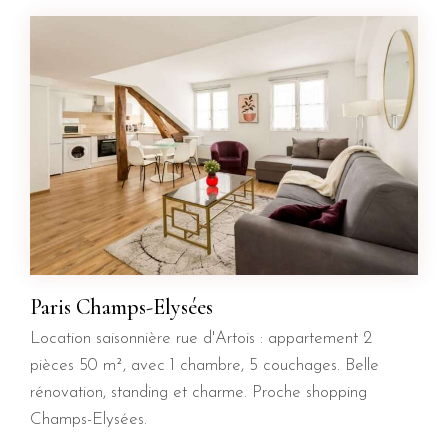
Paris Champs-Elysées
Location saisonnière rue d'Artois : appartement 2
pièces 50 m², avec 1 chambre, 5 couchages. Belle
rénovation, standing et charme. Proche shopping
Champs-Elysées.