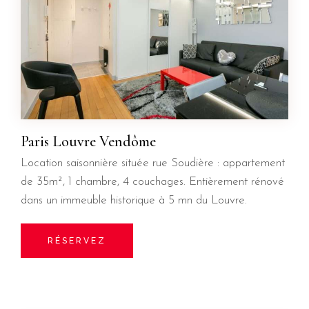
Paris Louvre Vendôme
Location saisonnière située rue Soudière : appartement
de 35m², 1 chambre, 4 couchages. Entièrement rénové
dans un immeuble historique à 5 mn du Louvre.
RÉSERVEZ