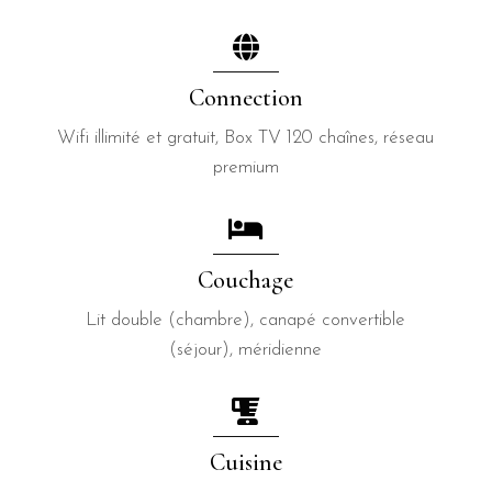
Connection
Wifi illimité et gratuit, Box TV 120 chaînes, réseau
premium
Couchage
Lit double (chambre), canapé convertible
(séjour), méridienne
Cuisine