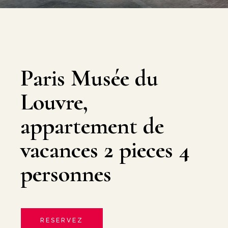
Paris Musée du
Louvre,
appartement de
vacances 2 pieces 4
personnes
RESERVEZ