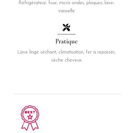
Réfrigérateur, four, micro ondes, plaques, lave-
vaisselle
Pratique
Lave linge séchant, climatisation, fer à repasser,
sèche cheveux