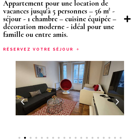
Appartement pour une location de
vacances jusqu'à 5 personnes – 56 m² -
séjour - 1 chambre – cuisine équipée –
décoration moderne - idéal pour une
famille ou entre amis.
RÉSERVEZ VOTRE SÉJOUR