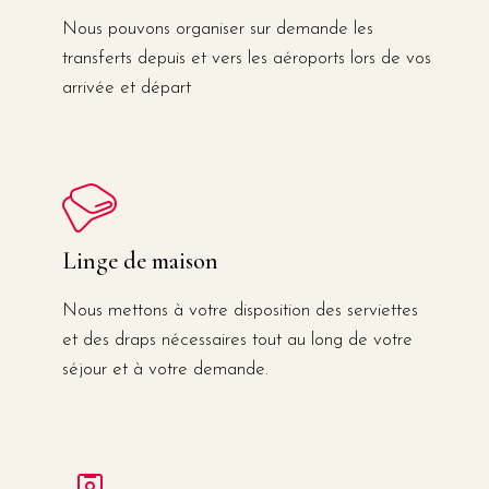
Nous pouvons organiser sur demande les
transferts depuis et vers les aéroports lors de vos
arrivée et départ
Linge de maison
Nous mettons à votre disposition des serviettes
et des draps nécessaires tout au long de votre
séjour et à votre demande.