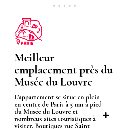
Meilleur
emplacement près du
Musée du Louvre
L'appartement se situe en plein
en centre de Paris à 5 mn à pied
du Musée du Louvre et
nombreux sites touristiques à
visiter. Boutiques rue Saint