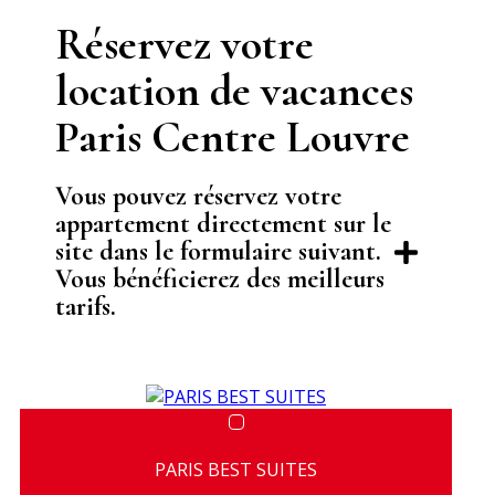
Réservez votre
location de vacances
Paris Centre Louvre
Vous pouvez réservez votre
appartement directement sur le
site dans le formulaire suivant.
Vous bénéficierez des meilleurs
tarifs.