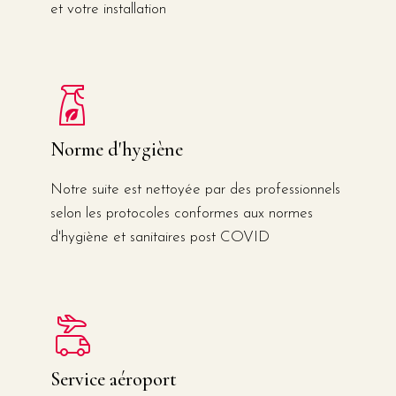
et votre installation
Norme d'hygiène
Notre suite est nettoyée par des professionnels
selon les protocoles conformes aux normes
d'hygiène et sanitaires post COVID
Service aéroport