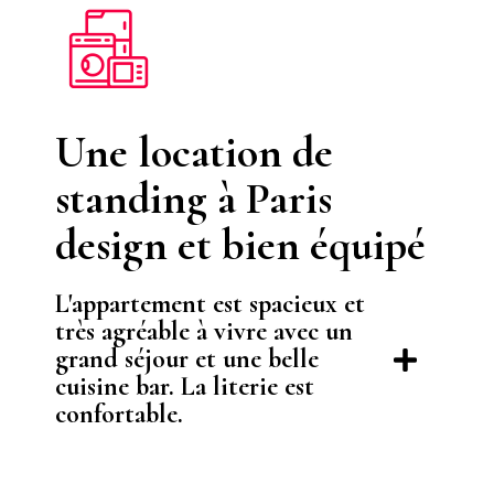
Une location de
standing à Paris
design et bien équipé
L'appartement est spacieux et
très agréable à vivre avec un
grand séjour et une belle
cuisine bar. La literie est
confortable.