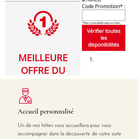
Accueil personnalisé
Un de nos hôtes vous accueillera pour vous
accompagner dans la découverte de votre suite