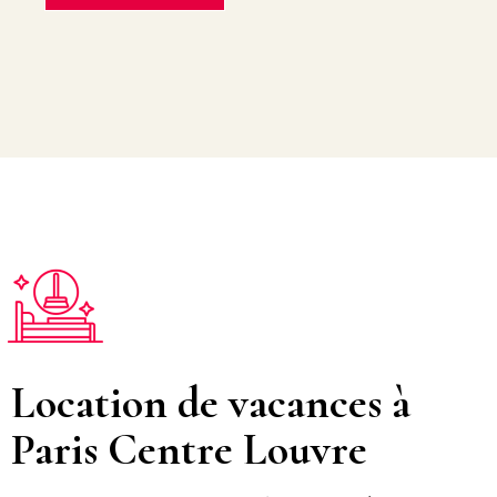
Location de vacances à
Paris Centre Louvre