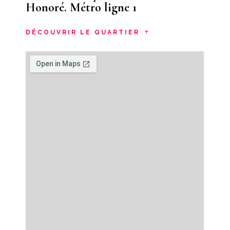
Honoré. Métro ligne 1
DÉCOUVRIR LE QUARTIER