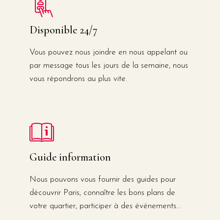
Disponible 24/7
Vous pouvez nous joindre en nous appelant ou
par message tous les jours de la semaine, nous
vous répondrons au plus vite.
Guide information
Nous pouvons vous fournir des guides pour
découvrir Paris, connaître les bons plans de
votre quartier, participer à des événements...