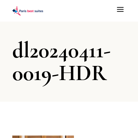
dl20240411-
0019-HDR