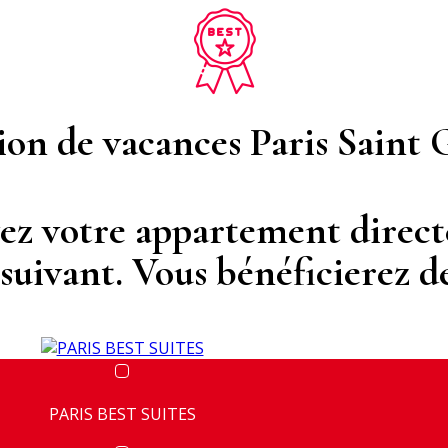
ion de vacances Paris Saint
ez votre appartement directe
suivant. Vous bénéficierez de