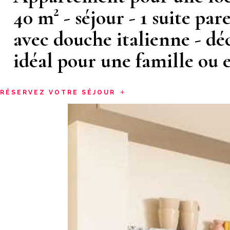
40 m² - séjour - 1 suite par
avec douche italienne - dé
idéal pour une famille ou 
RÉSERVEZ VOTRE SÉJOUR