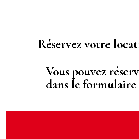
Réservez votre locat
Vous pouvez réserv
dans le formulaire 