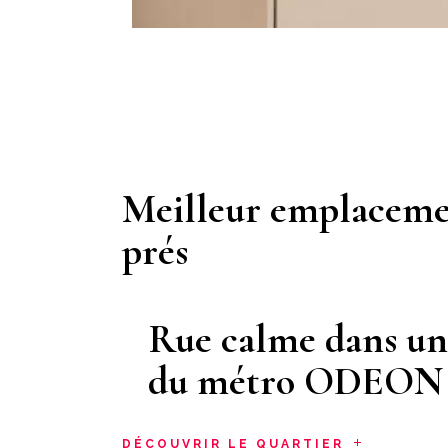
Meilleur emplacemen
prés
Rue calme dans un 
du métro ODEON 
DÉCOUVRIR LE QUARTIER